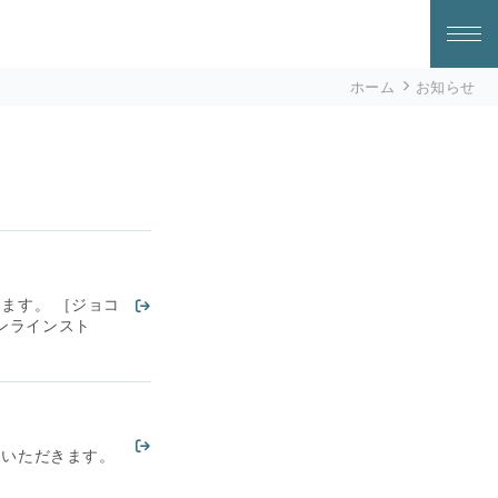
ホーム
お知らせ
ます。 ［ジョコ
オンラインスト
ていただきます。