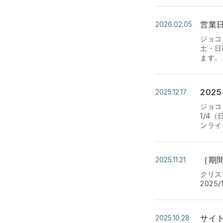
営業
2026.02.05
ジョコ
土・日
ます。
202
2025.12.17
ジョコ
1/4
ンライ
［期
2025.11.21
クリス
2025
サイ
2025.10.28