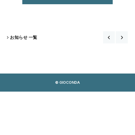
お知らせ 一覧
© GIOCONDA