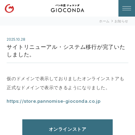
ホーム
お知らせ
GIOCONDA パンの店ジョコ
2025.10.28
ンダ ベーグル 岡山市南区
サイトリニューアル・システム移行が完了いた
しました。
仮のドメインで表示しておりましたオンラインストアも
正式なドメインで表示できるようになりました。
https://store.pannomise-gioconda.co.jp
オンラインストア