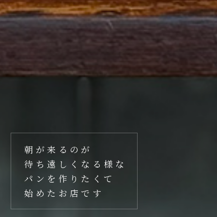
朝が来るのが
待ち遠しくなる様な
パンを作りたくて
始めたお店です